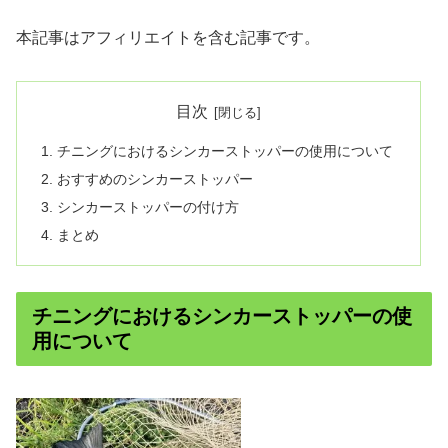
本記事はアフィリエイトを含む記事です。
目次
チニングにおけるシンカーストッパーの使用について
おすすめのシンカーストッパー
シンカーストッパーの付け方
まとめ
チニングにおけるシンカーストッパーの使
用について