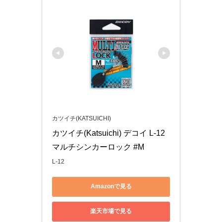
カツイチ(KATSUICHI)
カツイチ(Katsuichi) デコイ L-12 
マルチシンカーロック #M
L-12
Amazonで見る
楽天市場で見る