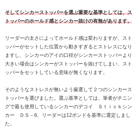
そしてシンカーストッパーを選ぶ重要な基準としては、ス
トッパーのホールド感とシンカー
抜けの有無があります。
リーダーの太さによってホールド感は変わりますが、スト
ッパーがセットした位置から動きすぎるとストレスになり
ますし、シンカーのアイの口径がシンカーストッパーより
大きい場合はシンカーがストッパーを抜けてしまい、スト
ッパーをセットしている意味が無くなります。
そのようなストレスが無いよう厳選して２つのシンカース
トッパーを選びました。選ぶ基準としては、筆者がチニン
グで最も使用しているシンカーのデコイ Ｓｔｉｃｋシン
カー ＤＳ－6、リーダーは12ポンドを基準に選定しまし
た。