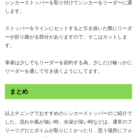
シンカーストッパーを取り付けてシンカーをリーダーに通
します。
ストッパーをラインにセットすると引き抜いた際にリーダ
ーが折り曲がる部分がありますので、そこはカットしま
す。
筆者は少しでもリーダーを節約する為、少しだけ輪っかに
リーダーを通して引き抜くようにしてます。
まとめ
以上チニングでおすすめのシンカーストッパーのご紹介で
した。流れや風が強い時、水深が深い時などは、通常のフ
リーリグだとボトムが取りにくかったり、思う場所にフォ