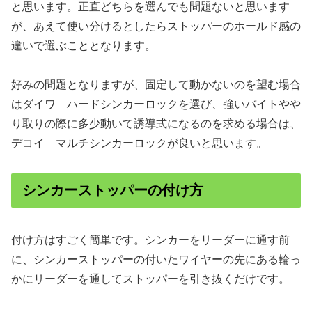
と思います。正直どちらを選んでも問題ないと思います
が、あえて使い分けるとしたらストッパーのホールド感の
違いで選ぶこととなります。
好みの問題となりますが、固定して動かないのを望む場合
はダイワ ハードシンカーロックを選び、強いバイトやや
り取りの際に多少動いて誘導式になるのを求める場合は、
デコイ マルチシンカーロックが良いと思います。
シンカーストッパーの付け方
付け方はすごく簡単です。シンカーをリーダーに通す前
に、シンカーストッパーの付いたワイヤーの先にある輪っ
かにリーダーを通してストッパーを引き抜くだけです。