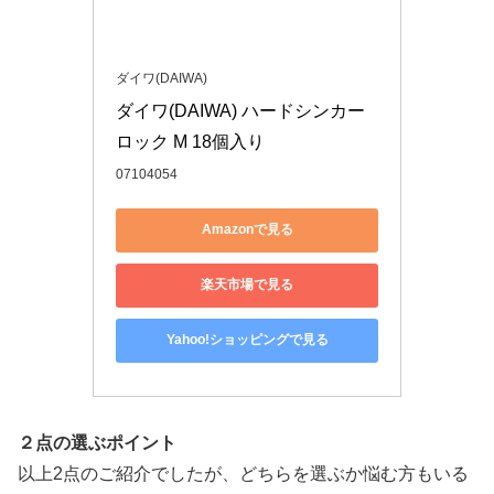
ダイワ(DAIWA)
ダイワ(DAIWA) ハードシンカー
ロック M 18個入り
07104054
Amazonで見る
楽天市場で見る
Yahoo!ショッピングで見る
２点の選ぶポイント
以上2点のご紹介でしたが、どちらを選ぶか悩む方もいる