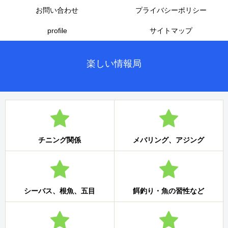
お問い合わせ
プライバシーポリシー
profile
サイトマップ
楽しい情報局
チニング関係
メバリング、アジング
シーバス、根魚、五目
餌釣り・魚の習性など