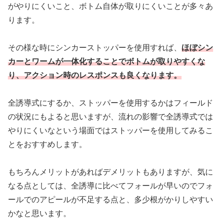
がやりにくいこと、ボトム自体が取りにくいことが多々あ
ります。
その様な時にシンカーストッパーを使用すれば、
ほぼシン
カーとワームが一体化することでボトムが取りやすくな
り、アクション時のレスポンスも良くなります。
全誘導式にするか、ストッパーを使用するかはフィールド
の状況にもよると思いますが、流れの影響で全誘導式では
やりにくいなという場面ではストッパーを使用してみるこ
とをおすすめします。
もちろんメリットがあればデメリットもありますが、気に
なる点としては、全誘導に比べてフォールが早いのでフォ
ールでのアピールが不足する点と、多少根がかりしやすい
かなと思います。