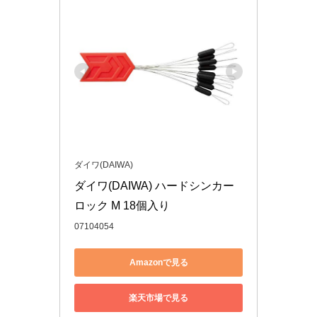
ダイワ(DAIWA)
ダイワ(DAIWA) ハードシンカー
ロック M 18個入り
07104054
Amazonで見る
楽天市場で見る