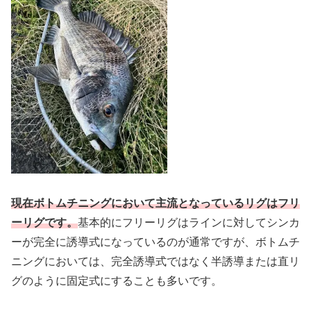
現在ボトムチニングにおいて主流となっているリグはフリ
ーリグです。
基本的にフリーリグはラインに対してシンカ
ーが完全に誘導式になっているのが通常ですが、ボトムチ
ニングにおいては、完全誘導式ではなく半誘導または直リ
グのように固定式にすることも多いです。