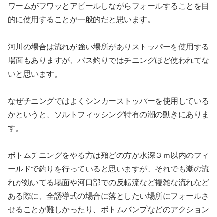
ワームがフワッとアピールしながらフォールすることを目
的に使用することが一般的だと思います。
河川の場合は流れが強い場所がありストッパーを使用する
場面もありますが、バス釣りではチニングほど使われてな
いと思います。
なぜチニングではよくシンカーストッパーを使用している
かというと、ソルトフィッシング特有の潮の動きにありま
す。
ボトムチニングをやる方は殆どの方が水深３ｍ以内のフィ
ールドで釣りを行っていると思いますが、それでも潮の流
れが効いてる場面や河口部での反転流など複雑な流れなど
ある際に、全誘導式の場合に落としたい場所にフォールさ
せることが難しかったり、ボトムバンプなどのアクション