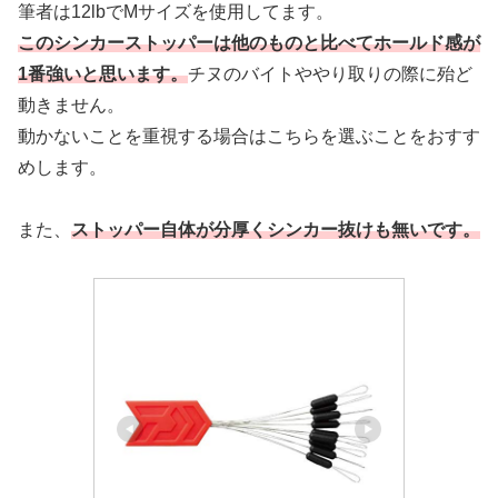
筆者は12lbでMサイズを使用してます。
このシンカーストッパーは他のものと比べてホールド感が
1番強いと思います。
チヌのバイトややり取りの際に殆ど
動きません。
動かないことを重視する場合はこちらを選ぶことをおすす
めします。
また、
ストッパー自体が分厚くシンカー抜けも無いです。