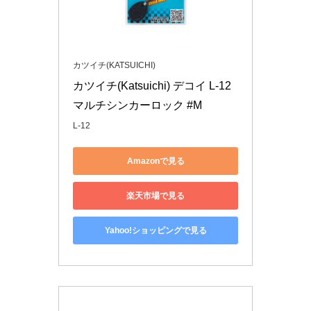
カツイチ(KATSUICHI)
カツイチ(Katsuichi) デコイ L-12 
マルチシンカーロック #M
L-12
Amazonで見る
楽天市場で見る
Yahoo!ショッピングで見る