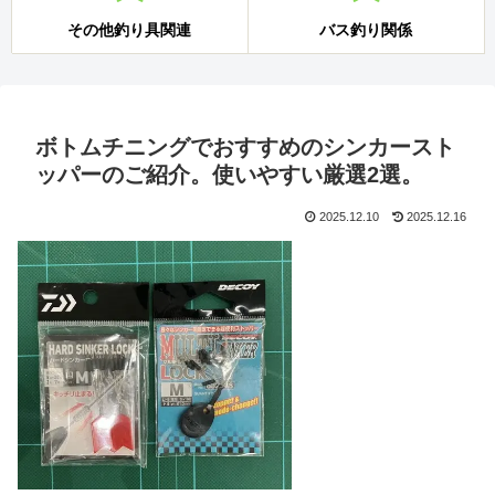
その他釣り具関連
バス釣り関係
ボトムチニングでおすすめのシンカースト
ッパーのご紹介。使いやすい厳選2選。
2025.12.10
2025.12.16