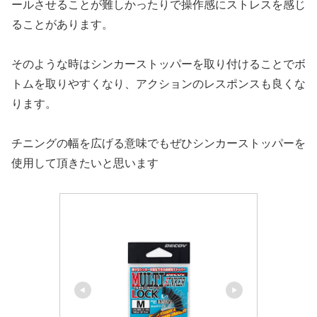
ールさせることが難しかったりで操作感にストレスを感じ
ることがあります。
そのような時はシンカーストッパーを取り付けることでボ
トムを取りやすくなり、アクションのレスポンスも良くな
ります。
チニングの幅を広げる意味でもぜひシンカーストッパーを
使用して頂きたいと思います