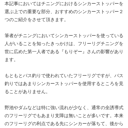
本記事においてはチニングにおけるシンカーストッパーを
選ぶ上での重要な部分、おすすめのシンカーストッパー２
つのご紹介をさせて頂きます。
筆者がチニングにおいてシンカーストッパーを使っている
人がいることを知ったきっかけは、フリーリグチニングを
世に広めた第一人者である『もりぞー』さんの影響があり
ます。
もともとバス釣りで使われていたフリーリグですが、バス
釣りではあまりシンカーストッパーを使用するところを見
ることがありません。
野池やダムなどは特に強い流れが少なく、通常の全誘導式
のフリーリグでもあまり支障は無いことが多いです。本来
のフリーリグの利点である先にシンカーが落ちて、後から