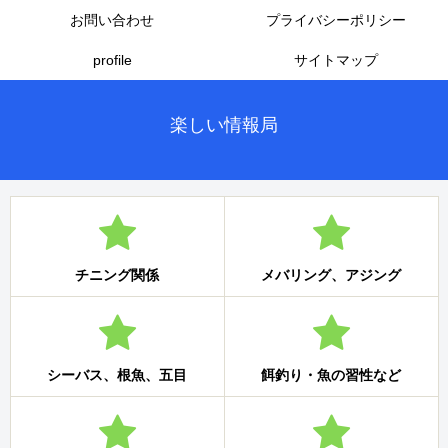
お問い合わせ
プライバシーポリシー
profile
サイトマップ
楽しい情報局
チニング関係
メバリング、アジング
シーバス、根魚、五目
餌釣り・魚の習性など