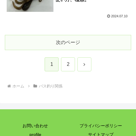
2024.07.10
次のページ
次
1
2
へ
ホーム
バス釣り関係
お問い合わせ
プライバシーポリシー
profile
サイトマップ