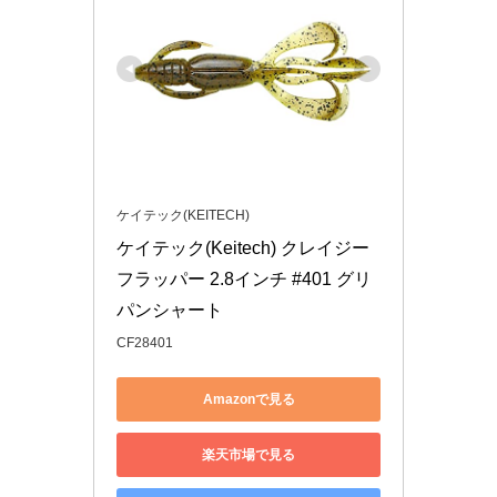
ケイテック(KEITECH)
ケイテック(Keitech) クレイジー
フラッパー 2.8インチ #401 グリ
パンシャート
CF28401
Amazonで見る
楽天市場で見る