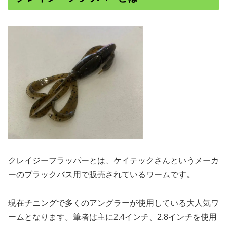
クレイジーフラッパーとは、ケイテックさんというメーカ
ーのブラックバス用で販売されているワームです。
現在チニングで多くのアングラーが使用している大人気ワ
ームとなります。筆者は主に2.4インチ、2.8インチを使用