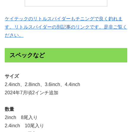
ケイテックのリトルスパイダーもチニングで良く釣れま
す。リトルスパイダーの別記事のリンクです。是非ご覧く
ださい。
スペックなど
サイズ
2.4inch、2.8inch、3.6inch、4.4inch
2024年7月頃2インチ追加
数量
2inch 8尾入り
2.4inch 10尾入り