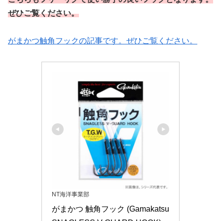
ぜひご覧ください。
がまかつ触角フックの記事です。ぜひご覧ください。
NT海洋事業部
がまかつ 触角フック (Gamakatsu 