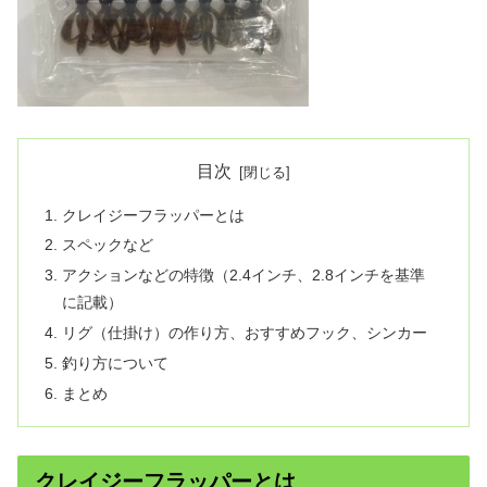
目次
クレイジーフラッパーとは
スペックなど
アクションなどの特徴（2.4インチ、2.8インチを基準
に記載）
リグ（仕掛け）の作り方、おすすめフック、シンカー
釣り方について
まとめ
クレイジーフラッパーとは