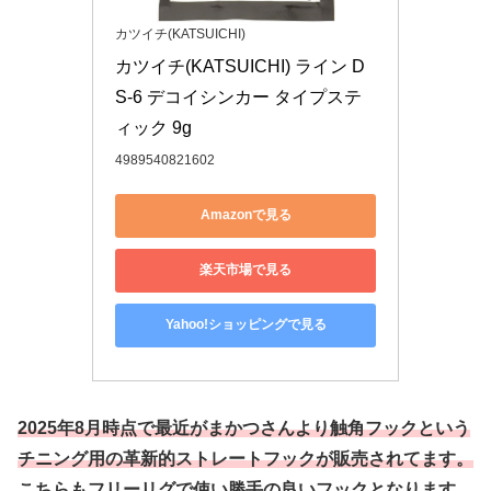
カツイチ(KATSUICHI)
カツイチ(KATSUICHI) ライン D
S-6 デコイシンカー タイプステ
ィック 9g
4989540821602
Amazonで見る
楽天市場で見る
Yahoo!ショッピングで見る
2025年8月時点で最近がまかつさんより触角フックという
チニング用の革新的ストレートフックが販売されてます。
こちらもフリーリグで使い勝手の良いフックとなります。