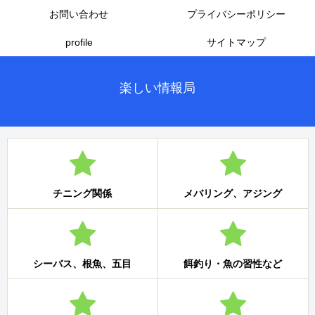
お問い合わせ
プライバシーポリシー
profile
サイトマップ
楽しい情報局
チニング関係
メバリング、アジング
シーバス、根魚、五目
餌釣り・魚の習性など