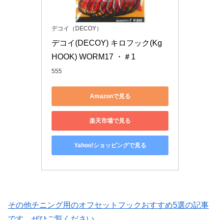
デコイ（DECOY）
デコイ(DECOY) キロフック(Kg 
HOOK) WORM17 ・＃1
555
Amazonで見る
楽天市場で見る
Yahoo!ショッピングで見る
その他チニング用のオフセットフックおすすめ5選の記事
です。ぜひご覧ください。