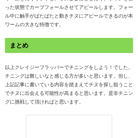
った状態でカーブフォールさせてアピールします。フォー
ル中に触手がばたばたと動きチヌにアピールできるのが本
ワームの大きな特徴です。
まとめ
以上クレイジーフラッパーでチニングをしよう！でした。
チニングは難しいなと感じる方が多いと思います。但し、
上記記事に書いている内容を踏まえてチヌを探し狙うこと
でチヌに出会える可能性が高まると思います。是非チニン
グに挑戦して頂ければと思います。