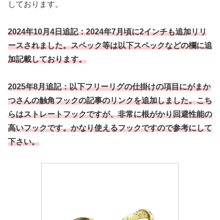
しております。
2024年10月4日追記：2024年7月頃に2インチも追加リリ
ースされました。スペック等は以下スペックなどの欄に追
加記載しております。
2025年8月追記：以下フリーリグの仕掛けの項目にがまか
つさんの触角フックの記事のリンクを追加しました。こち
らはストレートフックですが、非常に根がかり回避性能の
高いフックです。かなり使えるフックですので参考にして
下さい。