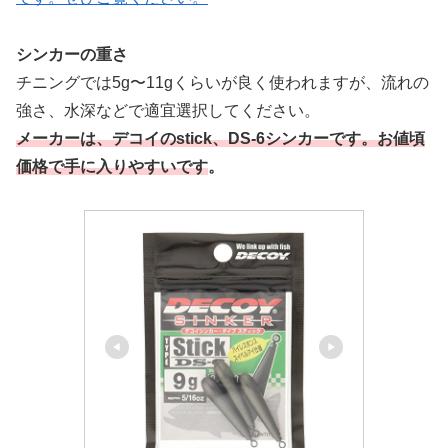
シンカーの重さ
チニングでは5g〜11gくらいが良く使われますが、流れの
強さ、水深などで適宜選択してください。
メーカーは、デコイのstick、DS-6シンカーです。お値頃
価格で手に入りやすいです
。