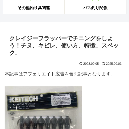
その他釣り具関連
バス釣り関係
クレイジーフラッパーでチニングをしよ
う！チヌ、キビレ、使い方、特徴、スペッ
ク。
2023.09.05
2025.09.01
本記事はアフェリエイト広告を含む記事となります。