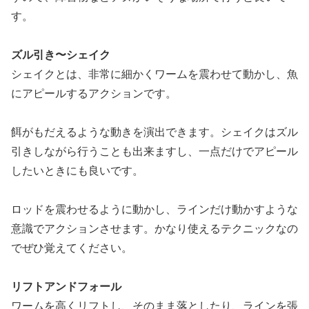
す。
ズル引き〜シェイク
シェイクとは、非常に細かくワームを震わせて動かし、魚
にアピールするアクションです。
餌がもだえるような動きを演出できます。シェイクはズル
引きしながら行うことも出来ますし、一点だけでアピール
したいときにも良いです。
ロッドを震わせるように動かし、ラインだけ動かすような
意識でアクションさせます。かなり使えるテクニックなの
でぜひ覚えてください。
リフトアンドフォール
ワームを高くリフトし、そのまま落としたり、ラインを張