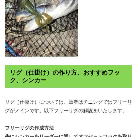
リグ（仕掛け）の作り方、おすすめフッ
ク、シンカー
リグ（仕掛け）については、筆者はチニングではフリーリ
グがメインです。以下フリーリグの解説をいたします。
フリーリグの作成方法
先にシンカーをリーダーに通してオフセットフックを取り