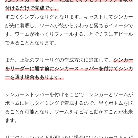
付けるだけで完成です。
すごくシンプルなリグとなります。キャストしてシンカー
が先に着底し、ワームが後からふわっと落ちるイメージで
す。ワームがゆっくりフォールすることでチヌにアピール
できることとなります。
また、上記のフリーリグの作成方法に追加して、
シンカー
をリーダーに通す前にシンカーストッパーを付けてシンカ
ーを通す場合もあります。
シンカーストッパーを付けることで、シンカーとワームが
ボトムに同じタイミングで着底するので、早くボトムを取
ることが可能となり、ワームをキビキビ動かすことが出来
ます。
リアクションバイトを狙いたい場合にはシンカーストッパ