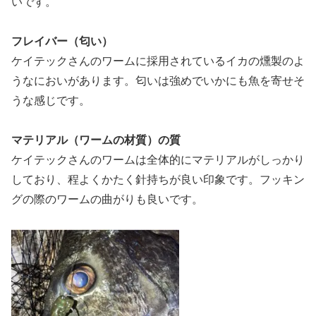
いです。
フレイバー（匂い）
ケイテックさんのワームに採用されているイカの燻製のよ
うなにおいがあります。匂いは強めでいかにも魚を寄せそ
うな感じです。
マテリアル（ワームの材質）の質
ケイテックさんのワームは全体的にマテリアルがしっかり
しており、程よくかたく針持ちが良い印象です。フッキン
グの際のワームの曲がりも良いです。