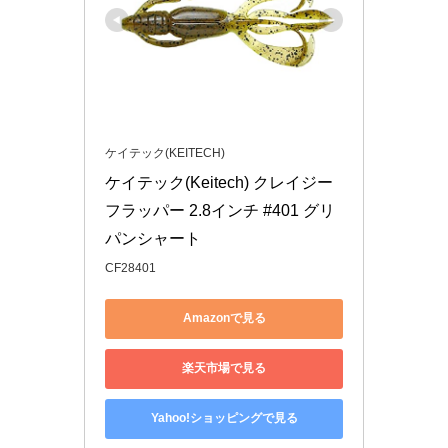
ケイテック(KEITECH)
ケイテック(Keitech) クレイジー
フラッパー 2.8インチ #401 グリ
パンシャート
CF28401
Amazonで見る
楽天市場で見る
Yahoo!ショッピングで見る