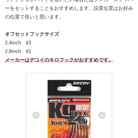
ーをセットすることをおすすめします。設置位置はお好み
の位置で良いと思います。
オフセットフックサイズ
2.4inch ♯3
2.8inch ♯2
メーカーはデコイのキロフックがおすすめです。