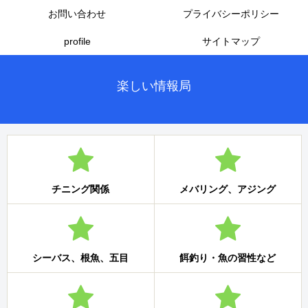
お問い合わせ
プライバシーポリシー
profile
サイトマップ
楽しい情報局
チニング関係
メバリング、アジング
シーバス、根魚、五目
餌釣り・魚の習性など