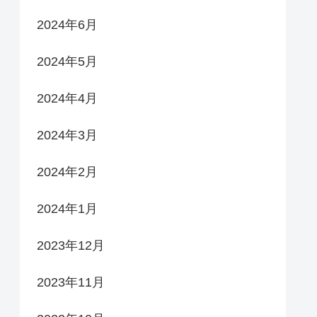
2024年6月
2024年5月
2024年4月
2024年3月
2024年2月
2024年1月
2023年12月
2023年11月