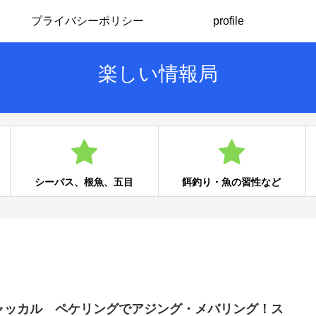
プライバシーポリシー
profile
楽しい情報局
シーバス、根魚、五目
餌釣り・魚の習性など
ャッカル ペケリングでアジング・メバリング！ス