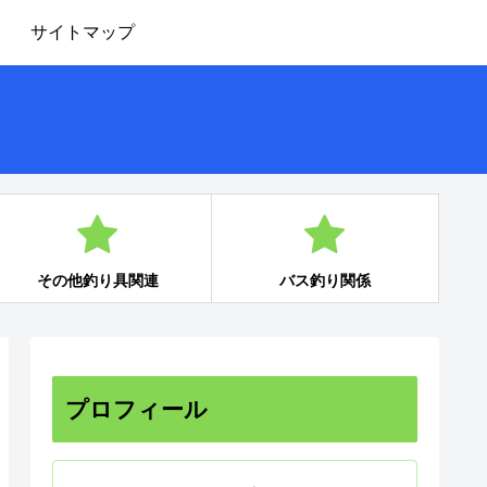
サイトマップ
その他釣り具関連
バス釣り関係
プロフィール