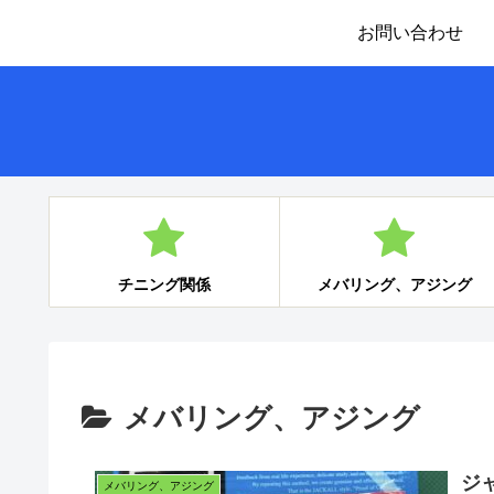
お問い合わせ
チニング関係
メバリング、アジング
メバリング、アジング
ジ
メバリング、アジング