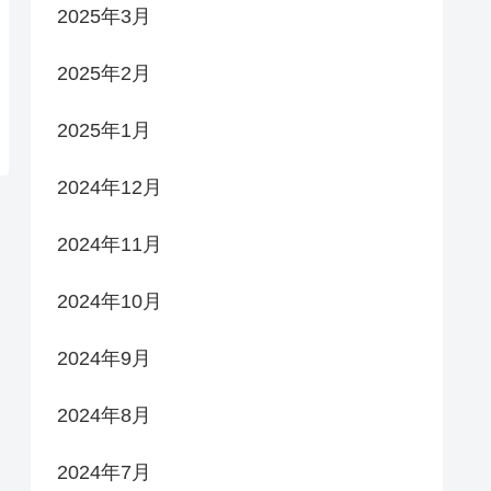
2025年3月
2025年2月
2025年1月
2024年12月
2024年11月
2024年10月
2024年9月
2024年8月
2024年7月