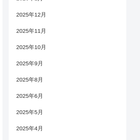
2025年12月
2025年11月
2025年10月
2025年9月
2025年8月
2025年6月
2025年5月
2025年4月