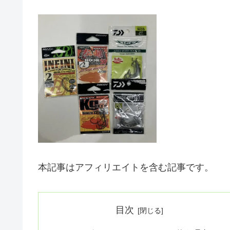
本記事はアフィリエイトを含む記事です。
目次