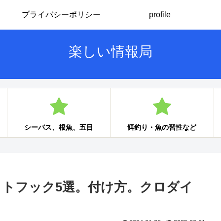
プライバシーポリシー
profile
楽しい情報局
シーバス、根魚、五目
餌釣り・魚の習性など
トフック5選。付け方。クロダイ