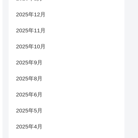
2025年12月
2025年11月
2025年10月
2025年9月
2025年8月
2025年6月
2025年5月
2025年4月