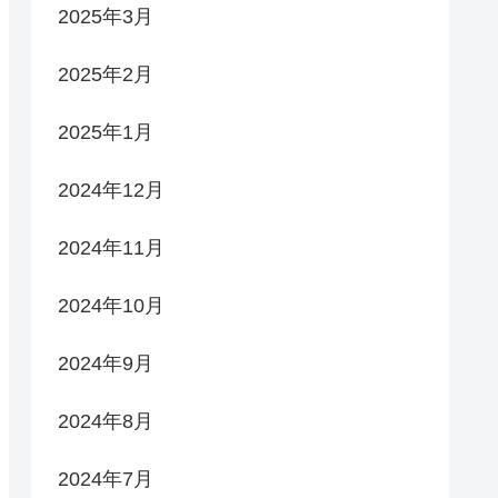
2025年3月
2025年2月
2025年1月
2024年12月
2024年11月
2024年10月
2024年9月
2024年8月
2024年7月