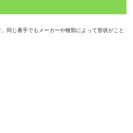
す。同じ番手でもメーカーや種類によって形状がこと