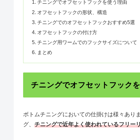
チニングでオフセットフックを使う理由
オフセットフックの形状、構造
チニングでのオフセットフックおすすめ5選
オフセットフックの付け方
チニング用ワームでのフックサイズについて
まとめ
チニングでオフセットフックを
ボトムチニングにおいての仕掛けは様々あり
グ、
チニングで近年よく使われているフリー