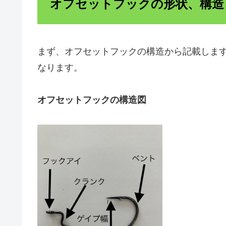
オフセットフックの形状、構造
まず、オフセットフックの構造から記載しま
なります。
オフセットフックの構造図