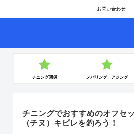
お問い合わせ
チニング関係
メバリング、アジング
チニングでおすすめのオフセッ
（チヌ）キビレを釣ろう！