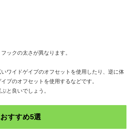
、フックの太さが異なります。
広いワイドゲイプのオフセットを使用したり、逆に体
ゲイプのオフセットを使用するなどです。
選ぶと良いでしょう。
おすすめ5選