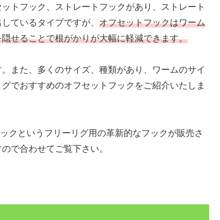
セットフック、ストレートフックがあり、ストレート
出しているタイプですが、
オフセットフックはワーム
を隠せることで根がかりが大幅に軽減できます。
す。また、多くのサイズ、種類があり、ワームのサイ
リグでおすすめのオフセットフックをご紹介いたしま
角フックというフリーリグ用の革新的なフックが販売さ
すので合わせてご覧下さい。