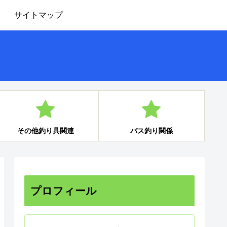
サイトマップ
その他釣り具関連
バス釣り関係
プロフィール