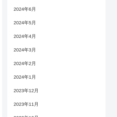
2024年6月
2024年5月
2024年4月
2024年3月
2024年2月
2024年1月
2023年12月
2023年11月