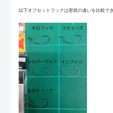
以下オフセットフックは形状の違いを比較でき