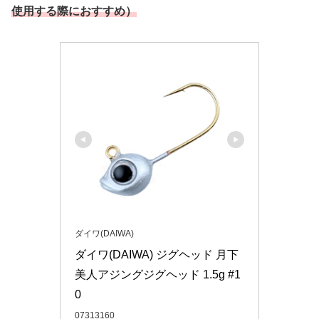
使用する際におすすめ）
ダイワ(DAIWA)
ダイワ(DAIWA) ジグヘッド 月下
美人アジングジグヘッド 1.5g #1
0
07313160