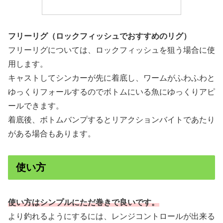
フリーリグ（ロックフィッシュでおすすめのリグ）
フリーリグについては、ロックフィッシュを狙う場合に使
用します。
キャストしてシンカーが先に着底し、ワームがふわふわと
ゆっくりフォールするのでボトムにいる魚にゆっくりアピ
ールできます。
着底後、ボトムバンプするとリアクションバイトであたり
がある場合もあります。
使い方
使い方はシンプルにただ巻きで良いです。
より釣れるようにするには、レンジコントロールが出来る