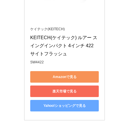
ケイテック(KEITECH)
KEITECH(ケイテック) ルアー ス
イングインパクト 4インチ 422 
サイトフラッシュ
SW4422
Amazonで見る
楽天市場で見る
Yahoo!ショッピングで見る