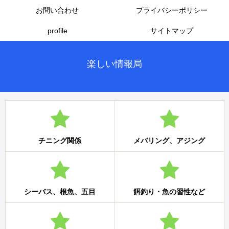
お問い合わせ
プライバシーポリシー
profile
サイトマップ
楽しい情報局
チニング関係
メバリング、アジング
シーバス、根魚、五目
餌釣り・魚の習性など