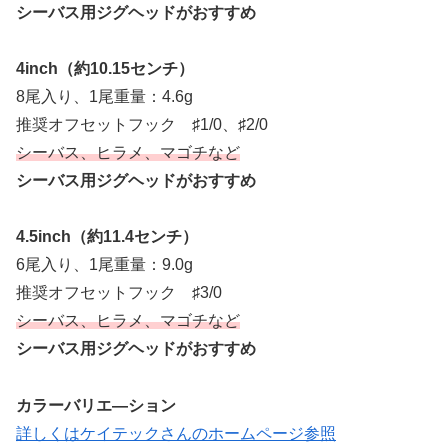
シーバス用ジグヘッドがおすすめ
4inch（約10.15センチ）
8尾入り、1尾重量：4.6g
推奨オフセットフック ♯1/0、♯2/0
シーバス、ヒラメ、マゴチなど
シーバス用ジグヘッドがおすすめ
4.5inch（約11.4センチ）
6尾入り、1尾重量：9.0g
推奨オフセットフック ♯3/0
シーバス、ヒラメ、マゴチなど
シーバス用ジグヘッドがおすすめ
カラーバリエ―ション
詳しくはケイテックさんのホームページ参照