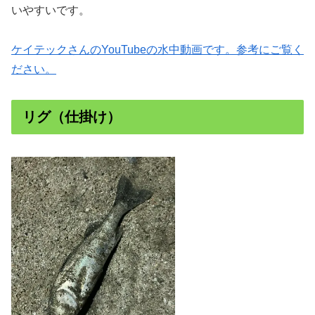
いやすいです。
ケイテックさんのYouTubeの水中動画です。参考にご覧く
ださい。
リグ（仕掛け）