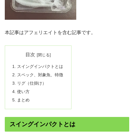
本記事はアフェリエイトを含む記事です。
目次
スイングインパクトとは
スペック、対象魚、特徴
リグ（仕掛け）
使い方
まとめ
スイングインパクトとは