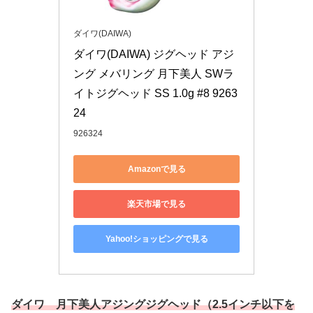
ダイワ(DAIWA)
ダイワ(DAIWA) ジグヘッド アジ
ング メバリング 月下美人 SWラ
イトジグヘッド SS 1.0g #8 9263
24
926324
Amazonで見る
楽天市場で見る
Yahoo!ショッピングで見る
ダイワ 月下美人アジングジグヘッド（2.5インチ以下を