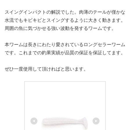
スイングインパクトの解説でした。肉薄のテールが僅かな
水流でもキビキビとスイングするように大きく動きます。
周囲の魚に気づかせる強い波動を発するワームです。
本ワームは長きにわたり愛されているロングセラーワーム
です。これまでの釣果実績が品質の保証を保証してます。
ぜひ一度使用して頂ければと思います。