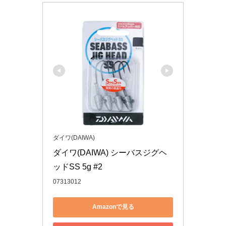
ダイワ(DAIWA)
ダイワ(DAIWA) シーバスジグヘ
ッドSS 5g #2
07313012
Amazonで見る