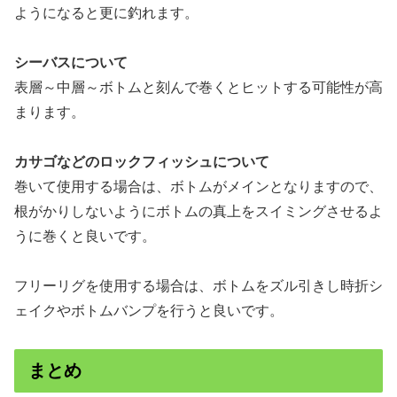
ようになると更に釣れます。
シーバスについて
表層～中層～ボトムと刻んで巻くとヒットする可能性が高
まります。
カサゴなどのロックフィッシュについて
巻いて使用する場合は、ボトムがメインとなりますので、
根がかりしないようにボトムの真上をスイミングさせるよ
うに巻くと良いです。
フリーリグを使用する場合は、ボトムをズル引きし時折シ
ェイクやボトムバンプを行うと良いです。
まとめ