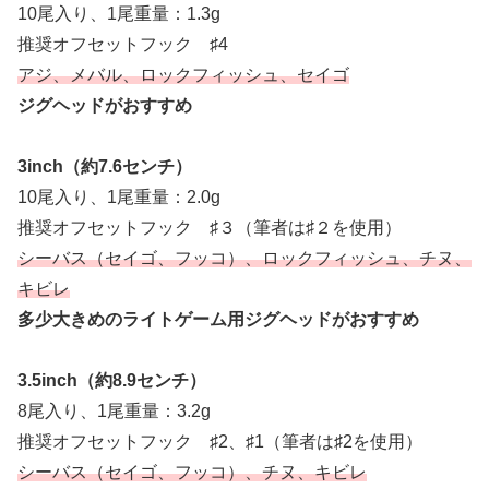
10尾入り、1尾重量：1.3g
推奨オフセットフック ♯4
アジ、メバル、ロックフィッシュ、セイゴ
ジグヘッドがおすすめ
3inch（約7.6センチ）
10尾入り、1尾重量：2.0g
推奨オフセットフック ♯３（筆者は♯２を使用）
シーバス（セイゴ、フッコ）、ロックフィッシュ、チヌ、
キビレ
多少大きめのライトゲーム用ジグヘッドがおすすめ
3.5inch（約8.9センチ）
8尾入り、1尾重量：3.2g
推奨オフセットフック ♯2、♯1（筆者は♯2を使用）
シーバス（セイゴ、フッコ）、チヌ、キビレ