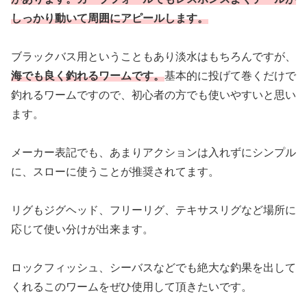
しっかり動いて周囲にアピールします。
ブラックバス用ということもあり淡水はもちろんですが、
海でも良く釣れるワームです。
基本的に投げて巻くだけで
釣れるワームですので、初心者の方でも使いやすいと思い
ます。
メーカー表記でも、あまりアクションは入れずにシンプル
に、スローに使うことが推奨されてます。
リグもジグヘッド、フリーリグ、テキサスリグなど場所に
応じて使い分けが出来ます。
ロックフィッシュ、シーバスなどでも絶大な釣果を出して
くれるこのワームをぜひ使用して頂きたいです。