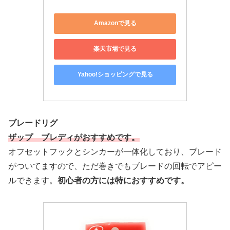
Amazonで見る
楽天市場で見る
Yahoo!ショッピングで見る
ブレードリグ
ザップ ブレディがおすすめです。
オフセットフックとシンカーが一体化しており、ブレード
がついてますので、ただ巻きでもブレードの回転でアピー
ルできます。
初心者の方には特におすすめです。