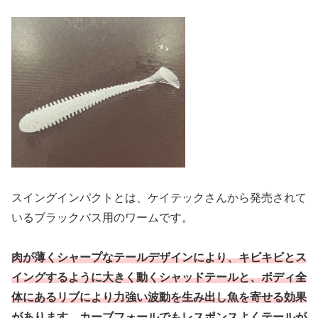
スイングインパクトとは、ケイテックさんから発売されて
いるブラックバス用のワームです。
肉が薄くシャープなテールデザインにより、
キビキビと
ス
イングするように大きく動くシャッドテールと、ボディ全
体にあるリブにより力強い波動を生み出し魚を寄せる効果
があります。
カーブフォールでもレスポンスよくテールが