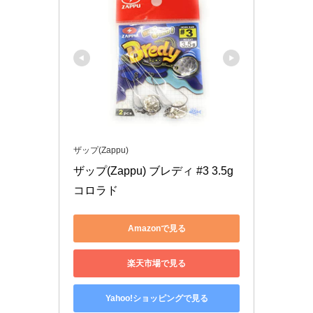
ザップ(Zappu)
ザップ(Zappu) ブレディ #3 3.5g 
コロラド
Amazonで見る
楽天市場で見る
Yahoo!ショッピングで見る