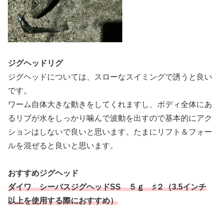
ジグヘッドリグ
ジグヘッドについては、スローなスイミングで誘うと良い
です。
ワーム自体大きな動きをしてくれますし、ボディ全体にあ
るリブが水をしっかり噛んで波動を出すので基本的にアク
ションはしないで良いと思います。たまにリフト＆フォー
ルを混ぜると良いと思います。
おすすめジグヘッド
ダイワ シーバスジグヘッドSS
５ｇ
♯２（3.5インチ
以上を使用する際におすすめ）