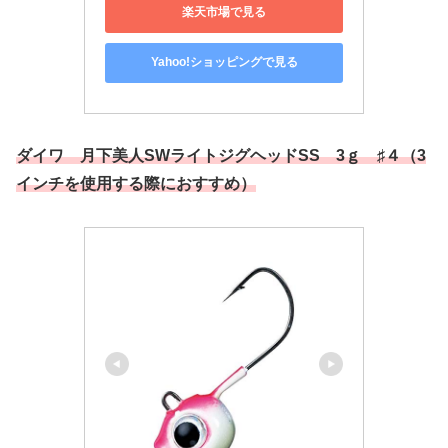
楽天市場で見る
Yahoo!ショッピングで見る
ダイワ 月下美人SWライトジグヘッドSS 3ｇ ♯４
（3
インチを使用する際におすすめ）