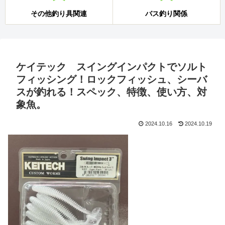
その他釣り具関連
バス釣り関係
ケイテック スイングインパクトでソルト
フィッシング！ロックフィッシュ、シーバ
スが釣れる！スペック、特徴、使い方、対
象魚。
2024.10.16
2024.10.19