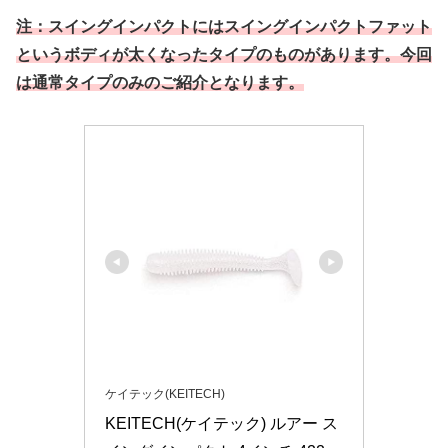
注：スイングインパクトにはスイングインパクトファット
というボディが太くなったタイプのものがあります。今回
は通常タイプのみのご紹介となります。
ケイテック(KEITECH)
KEITECH(ケイテック) ルアー ス