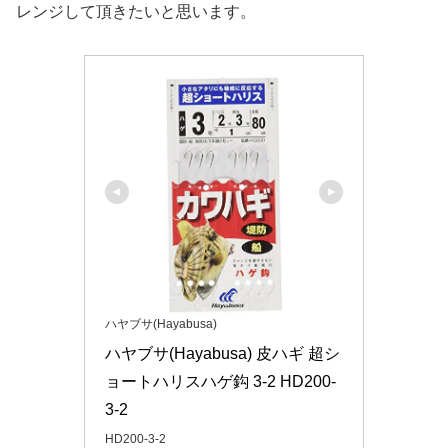
レンジして頂きたいと思います。
ハヤブサ(Hayabusa)
ハヤブサ(Hayabusa) 皮ハギ 超シ
ョートハリスハゲ鈎 3-2 HD200-
3-2
HD200-3-2