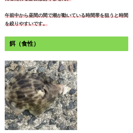
午前中から昼間の間で潮が動いている時間帯を狙うと時間
を絞りやすいです。
餌（食性）