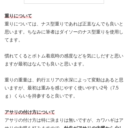
重りについて
重りについては、ナス型重りであれば正直なんでも良いと
思います。ちなみに筆者はダイソーのナス型重りを使用し
てます。
慣れてくるとボトム着底時の感度などを気にしだすと思い
ますが最初はなんでも良いと思います。
重りの重量は、釣行エリアの水深によって変動はあると思
いますが、最初は重みを感じやすく使いやすい2号（7.5
ｇ）くらいを持参すると良いです。
アサリの付け方について
アサリの付け方は特に決まりは無いですが、カワハギはア