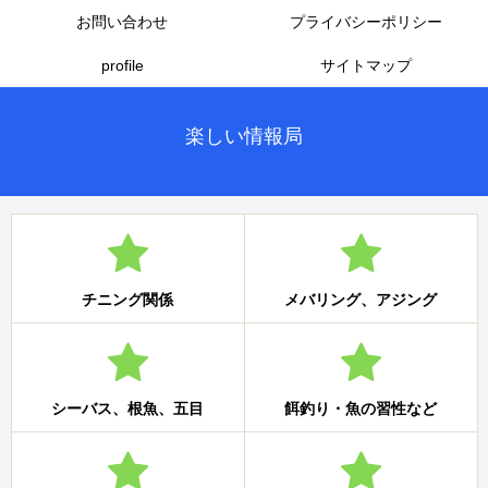
お問い合わせ
プライバシーポリシー
profile
サイトマップ
楽しい情報局
チニング関係
メバリング、アジング
シーバス、根魚、五目
餌釣り・魚の習性など