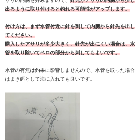
サリの内臓を好みますので、
針先がアサリの内臓から少し
出るように取り付けると釣れる可能性がアップします。
付け方は、まず水管付近に針を刺して内臓から針先を出し
てください。
購入したアサリが多少大きく、針先が出にくい場合は、水
管を取り除いてベロの部分から刺してもよいです。
水管の有無は釣果に影響しませんので、水管を取った場合
はまき餌として海に入れても良いです。