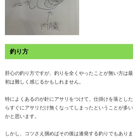
釣り方
肝心の釣り方ですが、釣りを全くやったことが無い方は最
初は難しく感じるかもしれません。
特によくあるのが針にアサリをつけて、仕掛けを落とした
らすぐにアサリだけ無くなってしまったということが多い
かと思います。
しかし、コツさえ掴めばその後は連発する釣りでもありま