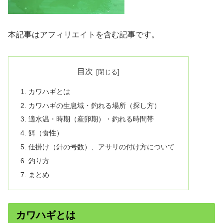
本記事はアフィリエイトを含む記事です。
目次
カワハギとは
カワハギの生息域・釣れる場所（探し方）
適水温・時期（産卵期）・釣れる時間帯
餌（食性）
仕掛け（針の号数）、アサリの付け方について
釣り方
まとめ
カワハギとは