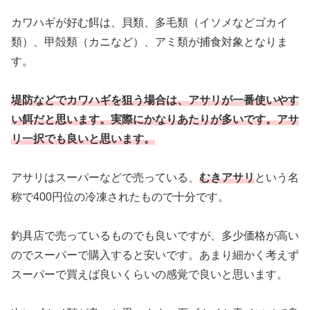
カワハギが好む餌は、貝類、多毛類（イソメなどゴカイ
類）、甲殻類（カニなど）、アミ類が捕食対象となりま
す。
堤防などでカワハギを狙う場合は、アサリが一番使いやす
い餌だと思います。実際にかなりあたりが多いです。アサ
リ一択でも良いと思います。
アサリはスーパーなどで売っている、
むきアサリ
という名
称で400円位の冷凍されたもので十分です。
釣具店で売っているものでも良いですが、多少価格が高い
のでスーパーで購入すると安いです。あまり細かく考えず
スーパーで買えば良いくらいの感覚で良いと思います。