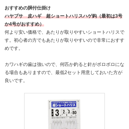
おすすめの胴付仕掛け
ハヤブサ 皮ハギ 超ショートハリスハゲ鈎（最初は3号
か4号がおすすめ）
何より安い価格で、あたりが取りやすいショートハリスで
す。初心者の方でもあたりが取りやすいので非常におすす
めです。
カワハギの歯は強いので、何匹か釣ると針がボロボロにな
る場合もありますので、最低2セット用意しておいた方が
良いです。