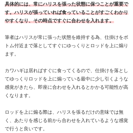
具体的には、常にハリスを張った状態に保つことが重要で
す。ハリスが張っていれば食っていることがすごくわかり
やすくなり、その時点ですぐに合わせを入れます。
筆者はハリスが常に張った状態を維持する為、仕掛けをボ
トム付近まで落としてすぐにゆっくりとロッドを上に煽り
ます。
カワハギは居ればすぐに食ってくるので、仕掛けを落とし
てゆっくりロッドを上に煽っている最中に少し引くような
感覚がきたら、即座に合わせを入れるとかかる可能性が高
くなります。
ロッドを上に煽る際は、ハリスを張るだけの意味では無
く、あたりを感じる前から合わせを入れているような感覚
で行うと良いです。