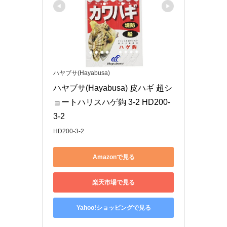
ハヤブサ(Hayabusa)
ハヤブサ(Hayabusa) 皮ハギ 超シ
ョートハリスハゲ鈎 3-2 HD200-
3-2
HD200-3-2
Amazonで見る
楽天市場で見る
Yahoo!ショッピングで見る