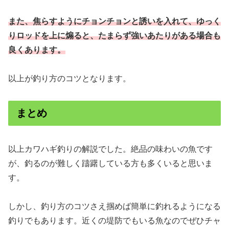
また、焦らすようにチョンチョンと誘いを入れて、ゆっく
りロッドを上に煽ると、たまらず強いあたりがある場合も
良くあります。
以上が釣り方のコツとなります。
まとめ
以上カワハギ釣りの解説でした。絶品の味わいの魚です
が、釣るのが難しく躊躇している方も多くいると思いま
す。
しかし、釣り方のコツさえ掴めば簡単に釣れるようになる
釣りでもあります。近くの堤防でもいる魚なのでぜひチャ