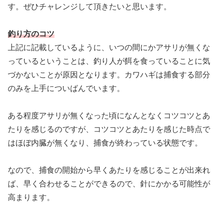
す。ぜひチャレンジして頂きたいと思います。
釣り方のコツ
上記に記載しているように、いつの間にかアサリが無くな
っているということは、釣り人が餌を食っていることに気
づかないことが原因となります。カワハギは捕食する部分
のみを上手についばんでいます。
ある程度アサリが無くなった頃になんとなくコツコツとあ
たりを感じるのですが、コツコツとあたりを感じた時点で
はほぼ内臓が無くなり、捕食が終わっている状態です。
なので、捕食の開始から早くあたりを感じることが出来れ
ば、早く合わせることができるので、針にかかる可能性が
高まります。