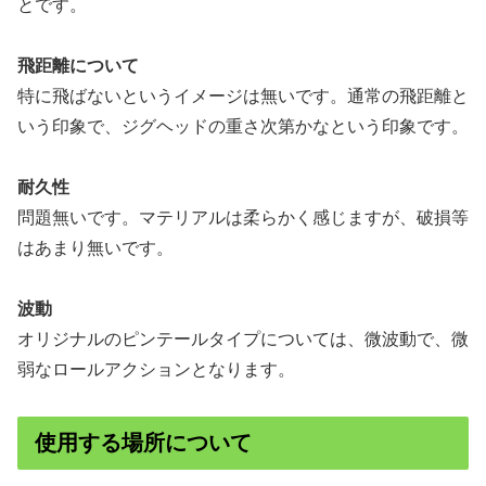
とです。
飛距離について
特に飛ばないというイメージは無いです。通常の飛距離と
いう印象で、ジグヘッドの重さ次第かなという印象です。
耐久性
問題無いです。マテリアルは柔らかく感じますが、破損等
はあまり無いです。
波動
オリジナルのピンテールタイプについては、微波動で、微
弱なロールアクションとなります。
使用する場所について