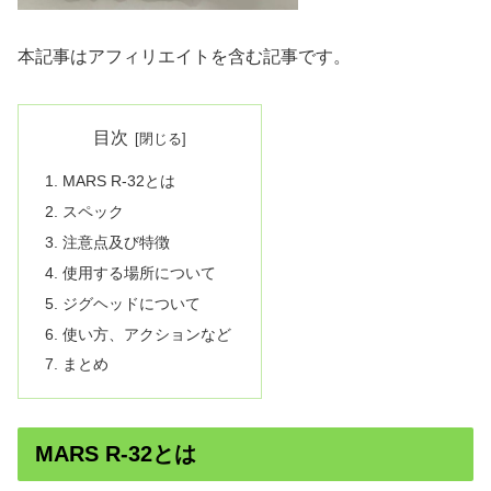
本記事はアフィリエイトを含む記事です。
目次
MARS R-32とは
スペック
注意点及び特徴
使用する場所について
ジグヘッドについて
使い方、アクションなど
まとめ
MARS R-32とは