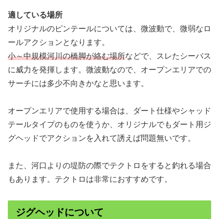
適している場所
オリジナルのピンテールについては、微波動で、微弱なロ
ールアクションとなります。
小～中規模河川の橋脚が絡む場所
などで、スレたシーバス
に威力を発揮します。微波動なので、オープンエリアでの
サーチには多少不向きかなと思います。
オープンエリアで使用する場合は、ダート仕様やシャッド
テールタイプのものを使うか、オリジナルでもダート用ジ
グヘッドでアクションを入れて誘えば問題無いです。
また、河口よりの堤防の際でテクトロをすると釣れる場合
もあります。テクトロは非常におすすめです。
ジグヘッドについて