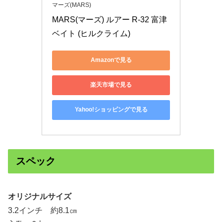
マーズ(MARS)
MARS(マーズ) ルアー R-32 富津
ベイト (ヒルクライム)
Amazonで見る
楽天市場で見る
Yahoo!ショッピングで見る
スペック
オリジナルサイズ
3.2インチ 約8.1㎝