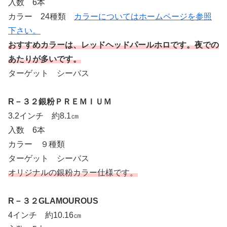
入数 6本
カラー 24種類
カラーについてはホームページを参照
下さい。
おすすめカラーは、レッドヘッドパールホロです。夜での
あたりが多いです。
ターゲット シーバス
R－３２銀粉ＰＲＥＭＩＵＭ
3.2インチ 約8.1㎝
入数 6本
カラー ９種類
ターゲット シーバス
オリジナルの銀粉カラー仕様です。
R－３２GLAMOUROUS
4インチ 約10.16㎝