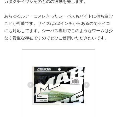
カタクチイワシそのものの波動を発します。
あらゆるルアーにスレきったシーバスもバイトに持ち込む
ことが可能です。サイズは2.2インチからあるのでセイゴ
にも対応してます。シーバス専用でこのようなワームは少
なく貴重な存在ですのでぜひご使用いただきたいです。