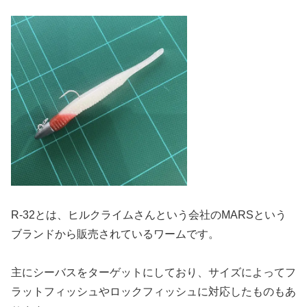
R-32とは、ヒルクライムさんという会社のMARSという
ブランドから販売されているワームです。
主にシーバスをターゲットにしており、サイズによってフ
ラットフィッシュやロックフィッシュに対応したものもあ