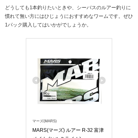
どうしても1本釣りたいときや、シーバスのルアー釣りに
慣れて無い方にはひじょうにおすすめなワームです。ぜひ
1パック購入してはいかがでしょうか。
マーズ(MARS)
MARS(マーズ) ルアー R-32 富津