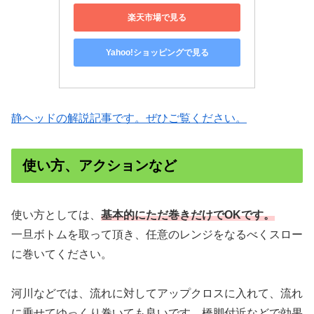
楽天市場で見る
Yahoo!ショッピングで見る
静ヘッドの解説記事です。ぜひご覧ください。
使い方、アクションなど
使い方としては、
基本的にただ巻きだけでOKです。
一旦ボトムを取って頂き、任意のレンジをなるべくスロー
に巻いてください。
河川などでは、流れに対してアップクロスに入れて、流れ
に乗せてゆっくり巻いても良いです。橋脚付近などで効果