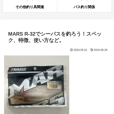
その他釣り具関連
バス釣り関係
MARS R-32でシーバスを釣ろう！スペッ
ク、特徴、使い方など。
2024.05.01
2024.08.26