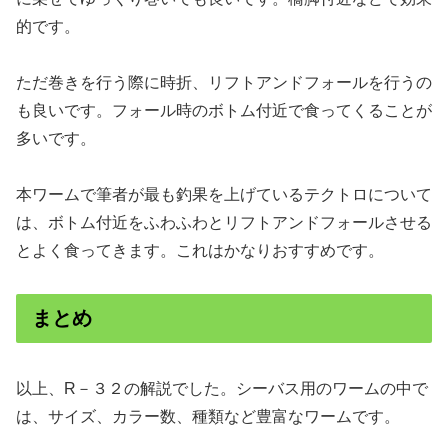
的です。
ただ巻きを行う際に時折、リフトアンドフォールを行うの
も良いです。フォール時のボトム付近で食ってくることが
多いです。
本ワームで筆者が最も釣果を上げているテクトロについて
は、ボトム付近をふわふわとリフトアンドフォールさせる
とよく食ってきます。これはかなりおすすめです。
まとめ
以上、R－３２の解説でした。シーバス用のワームの中で
は、サイズ、カラー数、種類など豊富なワームです。