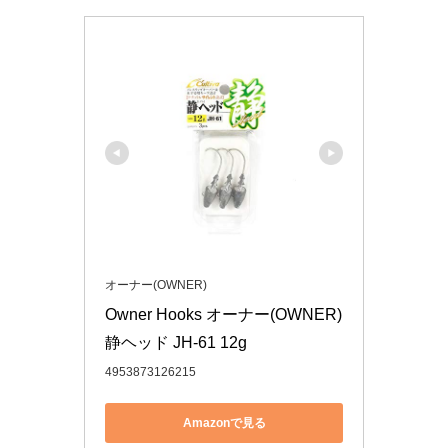
オーナー(OWNER)
Owner Hooks オーナー(OWNER) 
静ヘッド JH-61 12g
4953873126215
Amazonで見る