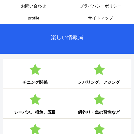
お問い合わせ
プライバシーポリシー
profile
サイトマップ
楽しい情報局
チニング関係
メバリング、アジング
シーバス、根魚、五目
餌釣り・魚の習性など