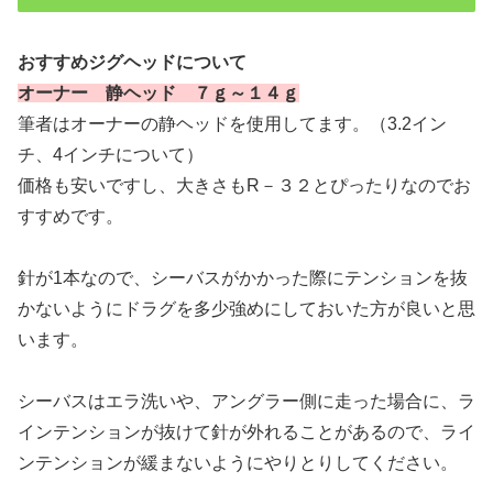
おすすめジグヘッドについて
オーナー 静ヘッド ７ｇ～１４ｇ
筆者はオーナーの静ヘッドを使用してます。（3.2イン
チ、4インチについて）
価格も安いですし、大きさもR－３２とぴったりなのでお
すすめです。
針が1本なので、シーバスがかかった際にテンションを抜
かないようにドラグを多少強めにしておいた方が良いと思
います。
シーバスはエラ洗いや、アングラー側に走った場合に、ラ
インテンションが抜けて針が外れることがあるので、ライ
ンテンションが緩まないようにやりとりしてください。