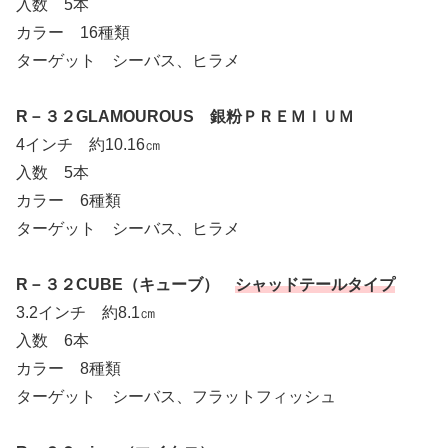
入数 5本
カラー 16種類
ターゲット シーバス、ヒラメ
R－３２GLAMOUROUS 銀粉ＰＲＥＭＩＵＭ
4インチ 約10.16㎝
入数 5本
カラー 6種類
ターゲット シーバス、ヒラメ
R－３２CUBE（キューブ）
シャッドテールタイプ
3.2インチ 約8.1㎝
入数 6本
カラー 8種類
ターゲット シーバス、フラットフィッシュ