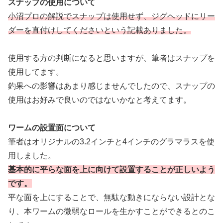
スナップの使用について
小沼プロの解説でスナップは使用せず、ジグヘッドにリー
ダーを直付けしてくださいという記載ありました。
使用する方の判断になると思いますが、筆者はスナップを
使用してます。
釣果への影響はあまり感じませんでしたので、スナップの
使用はお好みで良いのではないかなと考えてます。
ワームの設置面について
筆者はオリジナルの3.2インチと4インチのグラマラスを使
用しました。
基本的に平らな面を上に向けて設置することが正しいよう
です。
平な面を上にすることで、無駄な動きにならない設計とな
り、本ワームの微弱なロールを生かすことができるとのこ