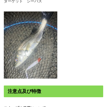
ターゲット シーバス
注意点及び特徴