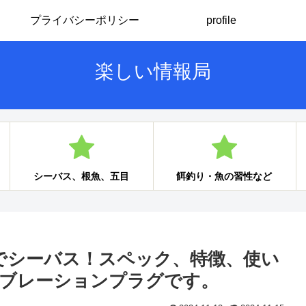
プライバシーポリシー
profile
楽しい情報局
シーバス、根魚、五目
餌釣り・魚の習性など
Sでシーバス！スペック、特徴、使い
ブレーションプラグです。