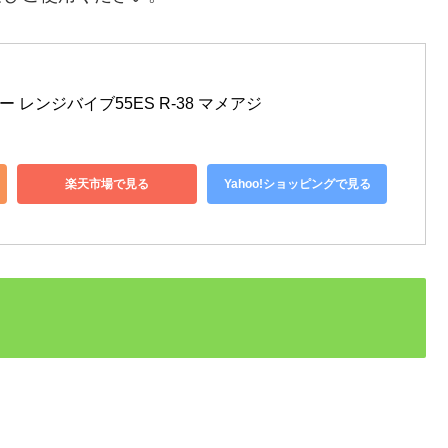
アー レンジバイブ55ES R-38 マメアジ
楽天市場で見る
Yahoo!ショッピングで見る