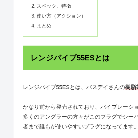
スペック、特徴
使い方（アクション）
まとめ
レンジバイブ55ESとは
レンジバイブ55ESとは、バスデイさんの
樹脂
かなり前から発売されており、バイブレーシ
多くのアングラーの方々がこのプラグでシー
者まで誰もが使いやすいプラグになってます