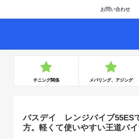
お問い合わせ
チニング関係
メバリング、アジング
バスデイ レンジバイブ55E
方。軽くて使いやすい王道バイ