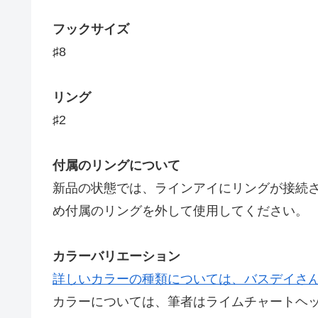
フックサイズ
♯8
リング
♯2
付属のリングについて
新品の状態では、ラインアイにリングが接続
め付属のリングを外して使用してください。
カラーバリエーション
詳しいカラーの種類については、バスデイさ
カラーについては、筆者はライムチャートヘ