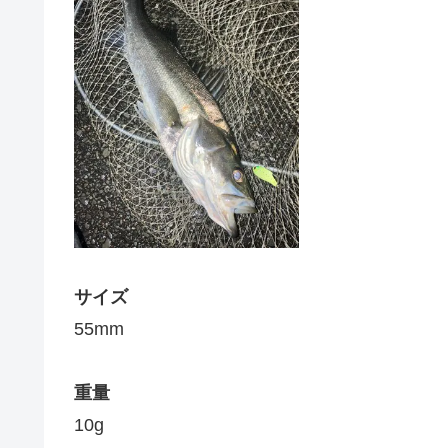
サイズ
55mm
重量
10g