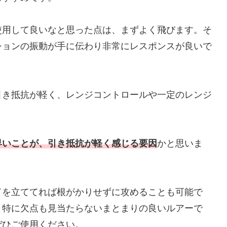
使用して良いなと思った点は、まずよく飛びます。そ
ションの振動が手に伝わり非常にレスポンスが良いで
引き抵抗が軽く、レンジコントロールや一定のレンジ
早いことが、引き抵抗が軽く感じる要因
かと思いま
ドを立ててれば根がかりせずに攻めることも可能で
。特に欠点も見当たらないまとまりの良いルアーで
ぜひご使用ください。