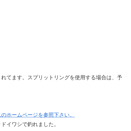
されてます。スプリットリングを使用する場合は、予
んのホームページを参照下さい。
ッドイワシで釣れました。