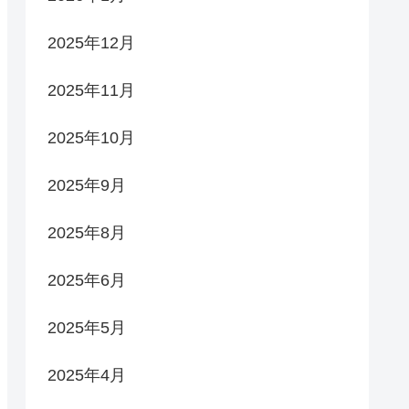
2025年12月
2025年11月
2025年10月
2025年9月
2025年8月
2025年6月
2025年5月
2025年4月