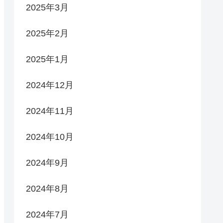
2025年3月
2025年2月
2025年1月
2024年12月
2024年11月
2024年10月
2024年9月
2024年8月
2024年7月