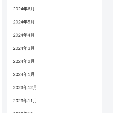
2024年6月
2024年5月
2024年4月
2024年3月
2024年2月
2024年1月
2023年12月
2023年11月