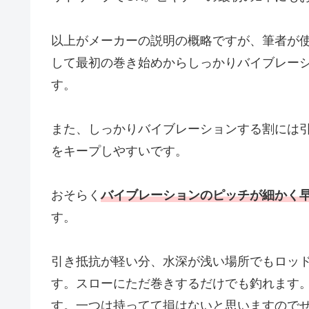
以上がメーカーの説明の概略ですが、筆者が
して最初の巻き始めからしっかりバイブレー
す。
また、しっかりバイブレーションする割には
をキープしやすいです。
おそらく
バイブレーションのピッチが細かく
す。
引き抵抗が軽い分、水深が浅い場所でもロッ
す。スローにただ巻きするだけでも釣れます
す。一つは持ってて損はないと思いますので