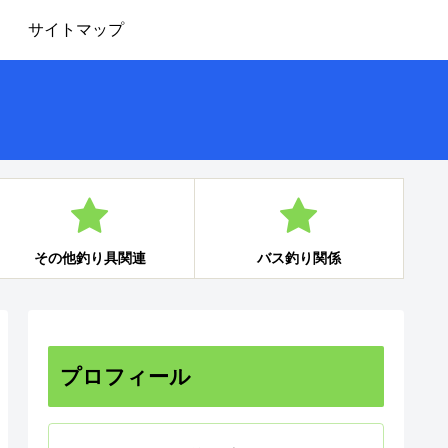
サイトマップ
その他釣り具関連
バス釣り関係
プロフィール