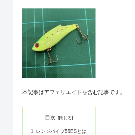
本記事はアフェリエイトを含む記事です。
目次
レンジバイブ55ESとは