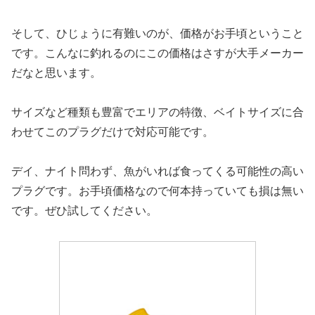
そして、ひじょうに有難いのが、価格がお手頃ということ
です。こんなに釣れるのにこの価格はさすが大手メーカー
だなと思います。
サイズなど種類も豊富でエリアの特徴、ベイトサイズに合
わせてこのプラグだけで対応可能です。
デイ、ナイト問わず、魚がいれば食ってくる可能性の高い
プラグです。お手頃価格なので何本持っていても損は無い
です。ぜひ試してください。