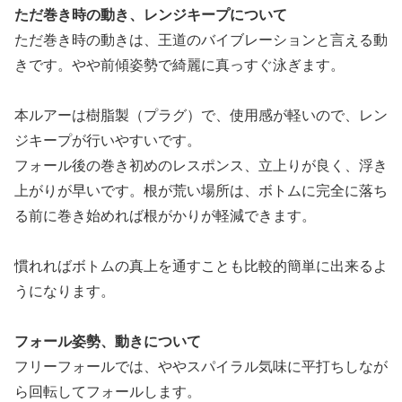
ただ巻き時の動き、レンジキープについて
ただ巻き時の動きは、王道のバイブレーションと言える動
きです。やや前傾姿勢で綺麗に真っすぐ泳ぎます。
本ルアーは樹脂製（プラグ）で、使用感が軽いので、レン
ジキープが行いやすいです。
フォール後の巻き初めのレスポンス、立上りが良く、浮き
上がりが早いです。根が荒い場所は、ボトムに完全に落ち
る前に巻き始めれば根がかりが軽減できます。
慣れればボトムの真上を通すことも比較的簡単に出来るよ
うになります。
フォール姿勢、動きについて
フリーフォールでは、ややスパイラル気味に平打ちしなが
ら回転してフォールします。