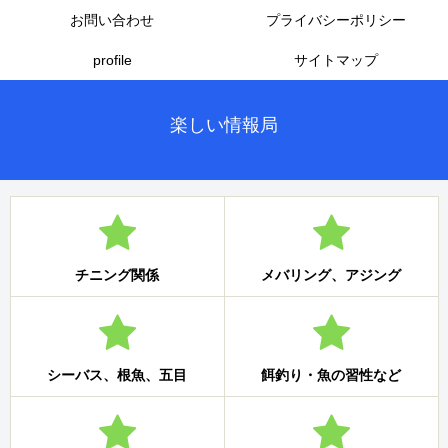
お問い合わせ
プライバシーポリシー
profile
サイトマップ
楽しい情報局
チニング関係
メバリング、アジング
シーバス、根魚、五目
餌釣り・魚の習性など