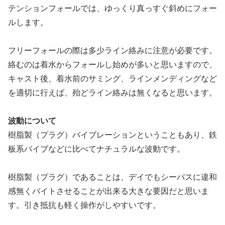
テンションフォールでは、ゆっくり真っすぐ斜めにフォー
ルします。
フリーフォールの際は多少ライン絡みに注意が必要です。
絡むのは着水からフォールし始めが多いと思いますので、
キャスト後、着水前のサミング、ラインメンディングなど
を適切に行えば、殆どライン絡みは無くなると思います。
波動について
樹脂製（プラグ）バイブレーションということもあり、鉄
板系バイブなどに比べてナチュラルな波動です。
樹脂製（プラグ）であることは、
デイでもシーバスに違和
感無くバイトさせることが出来る大きな要因だと思いま
す。引き抵抗も軽く操作がしやすいです。