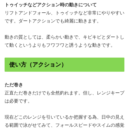
トゥイッチなどアクション時の動きについて
リフトアンドフォール、トゥイッチなど非常にやりやすい
です。ダートアクションでも綺麗に動きます。
動きの質としては、柔らかい動きで、キビキビとダートし
て動くというよりもフワフワと誘うような動きです。
使い方（アクション）
ただ巻き
正直ただ巻きだけでも全然釣れます。但し、レンジキープ
は必要です。
現在どこのレンジを引いているか把握する為、日中の見え
る範囲で泳がせてみて、フォールスピードやスイムの感覚