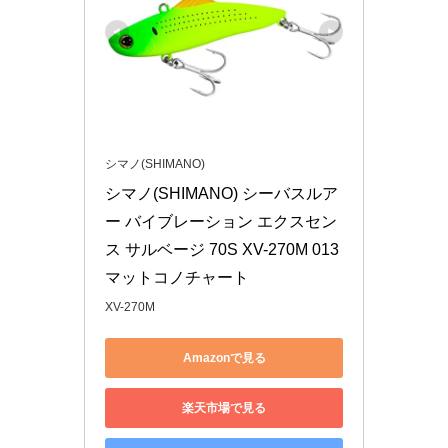
シマノ(SHIMANO)
シマノ(SHIMANO) シーバスルア
ー バイブレーション エクスセン
ス サルベージ 70S XV-270M 013 
マットコノチャート
XV-270M
Amazonで見る
楽天市場で見る