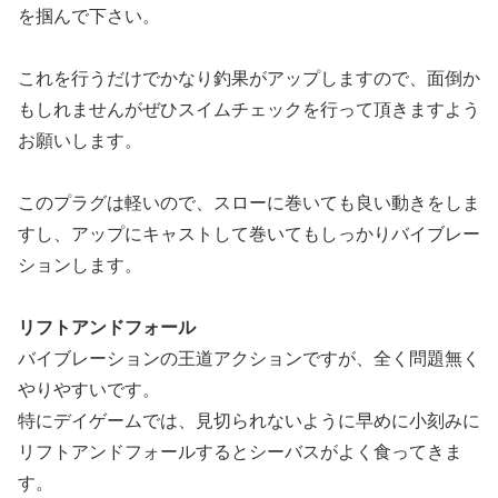
を掴んで下さい。
これを行うだけでかなり釣果がアップしますので、面倒か
もしれませんがぜひスイムチェックを行って頂きますよう
お願いします。
このプラグは軽いので、スローに巻いても良い動きをしま
すし、アップにキャストして巻いてもしっかりバイブレー
ションします。
リフトアンドフォール
バイブレーションの王道アクションですが、全く問題無く
やりやすいです。
特にデイゲームでは、見切られないように早めに小刻みに
リフトアンドフォールするとシーバスがよく食ってきま
す。