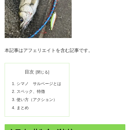
本記事はアフェリエイトを含む記事です。
目次
シマノ サルベージとは
スペック、特徴
使い方（アクション）
まとめ