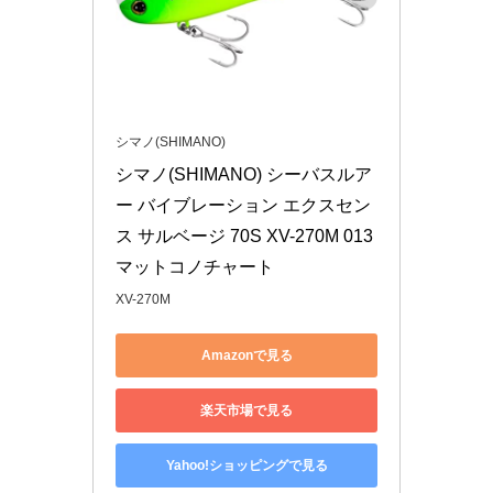
シマノ(SHIMANO)
シマノ(SHIMANO) シーバスルア
ー バイブレーション エクスセン
ス サルベージ 70S XV-270M 013 
マットコノチャート
XV-270M
Amazonで見る
楽天市場で見る
Yahoo!ショッピングで見る