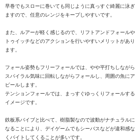
早巻でもスローに巻いても同じように真っすぐ綺麗に泳ぎ
ますので、任意のレンジをキープしやすいです。
また、ルアーが軽く感じるので、リフトアンドフォールや
トゥイッチなどのアクションを行いやすいメリットがあり
ます。
フォール姿勢もフリーフォールでは、やや平打ちしながら
スパイラル気味に回転しながらフォールし、周囲の魚にア
ピールします。
テンションフォールでは、まっすぐゆっくりフォールする
イメージです。
鉄板系バイブと比べて、樹脂製なので波動がナチュラルに
なることにより、デイゲームでもシーバスなどが違和感な
くバイトしてくることが多いです。