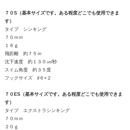
７０S（基本サイズです。ある程度どこでも使用できま
す）
タイプ シンキング
７０ｍｍ
１６ｇ
飛距離 約７５ｍ
沈下速度 約１３０㎝/秒
スイム角度 約３５度
フックサイズ ♯６×２
７０ES（基本サイズです。ある程度どこでも使用できま
す）
タイプ エクストラシンキング
７０ｍｍ
２０ｇ