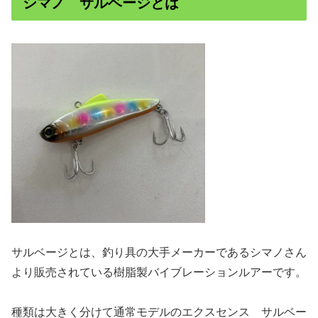
シマノ サルベージとは
サルベージとは、釣り具の大手メーカーであるシマノさん
より販売されている樹脂製バイブレーションルアーです。
種類は大きく分けて通常モデルのエクスセンス サルベー