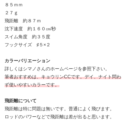
８５ｍｍ
２７ｇ
飛距離 約８７ｍ
沈下速度 約１６０㎝/秒
スイム角度 約３５度
フックサイズ ♯５×２
カラーバリエーション
詳しくはシマノさんのホームページを参照下さい。
筆者おすすめは、キョウリンCCです。デイ、ナイト問わ
ず使いやすいカラーです。
飛距離について
飛距離は特に問題は無いです。普通によく飛びます。
ロッドのパワーなどで飛距離は差が出ると思います。