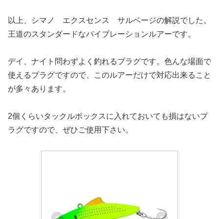
以上、シマノ エクスセンス サルベージの解説でした。
王道のスタンダードなバイブレーションルアーです。
デイ、ナイト問わずよく釣れるプラグです。色んな場面で
使えるプラグですので、このルアーだけで対応出来ること
が多々あります。
2個くらいタックルボックスに入れておいても損はないプ
ラグですので、ぜひご使用下さい。