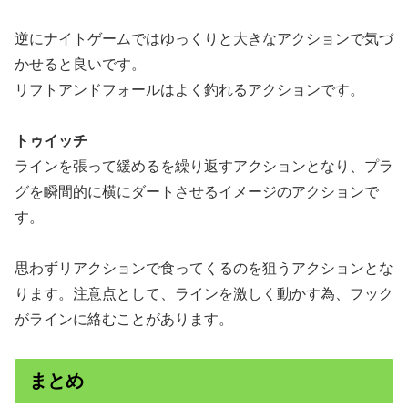
逆にナイトゲームではゆっくりと大きなアクションで気づ
かせると良いです。
リフトアンドフォールはよく釣れるアクションです。
トゥイッチ
ラインを張って緩めるを繰り返すアクションとなり、プラ
グを瞬間的に横にダートさせるイメージのアクションで
す。
思わずリアクションで食ってくるのを狙うアクションとな
ります。注意点として、ラインを激しく動かす為、フック
がラインに絡むことがあります。
まとめ