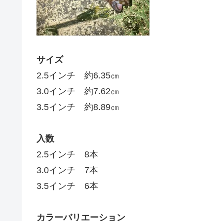
サイズ
2.5インチ 約6.35㎝
3.0インチ 約7.62㎝
3.5インチ 約8.89㎝
入数
2.5インチ 8本
3.0インチ 7本
3.5インチ 6本
カラーバリエーション