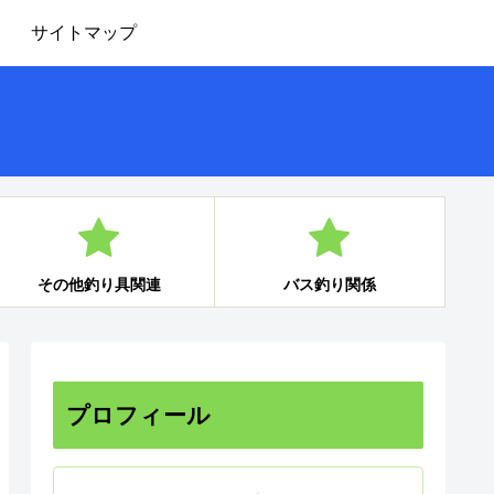
サイトマップ
その他釣り具関連
バス釣り関係
プロフィール