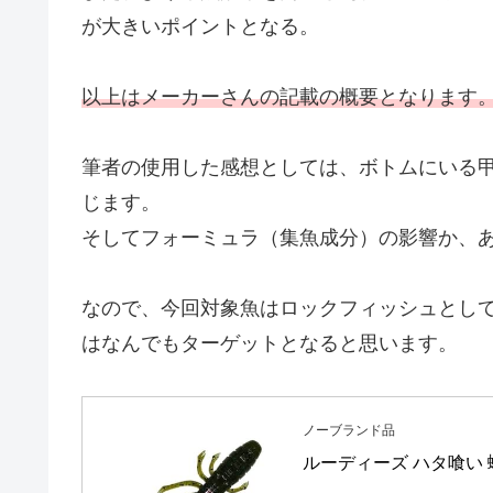
が大きいポイントとなる。
以上はメーカーさんの記載の概要となります
筆者の使用した感想としては、ボトムにいる
じます。
そしてフォーミュラ（集魚成分）の影響か、
なので、今回対象魚はロックフィッシュとし
はなんでもターゲットとなると思います。
ノーブランド品
ルーディーズ ハタ喰い 蝦