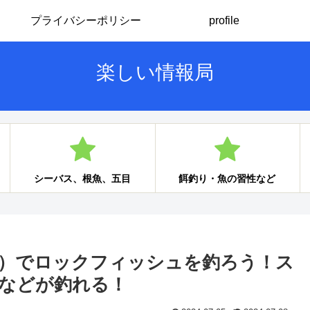
プライバシーポリシー
profile
楽しい情報局
シーバス、根魚、五目
餌釣り・魚の習性など
えび）でロックフィッシュを釣ろう！ス
などが釣れる！