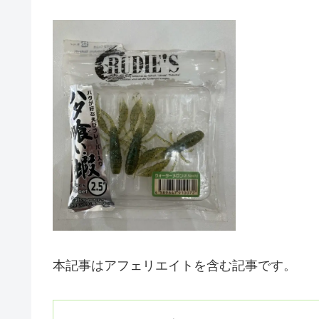
本記事はアフェリエイトを含む記事です。