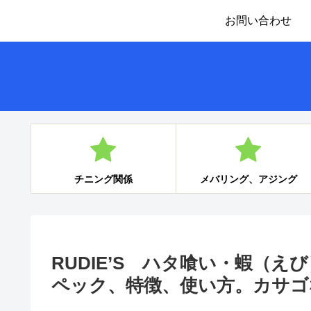
お問い合わせ
チニング関係
メバリング、アジング
RUDIE’S ハタ喰い・蝦（
ペック、特徴、使い方。カサゴ