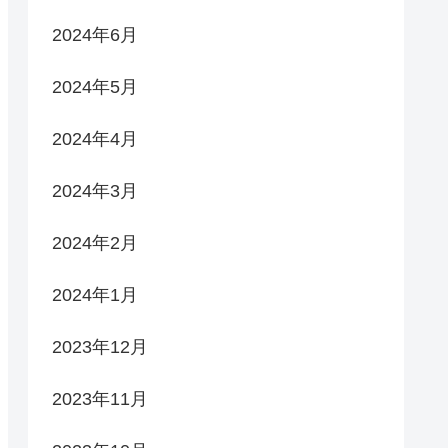
2024年6月
2024年5月
2024年4月
2024年3月
2024年2月
2024年1月
2023年12月
2023年11月