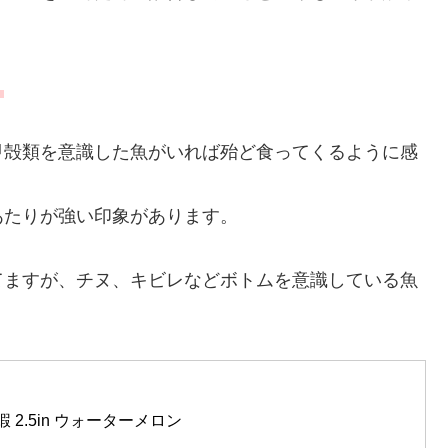
。
甲殻類を意識した魚がいれば殆ど食ってくるように感
あたりが強い印象があります。
てますが、チヌ、キビレなどボトムを意識している魚
 2.5in ウォーターメロン