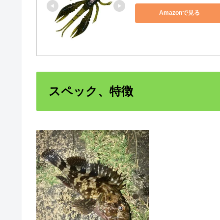
Amazonで見る
スペック、特徴