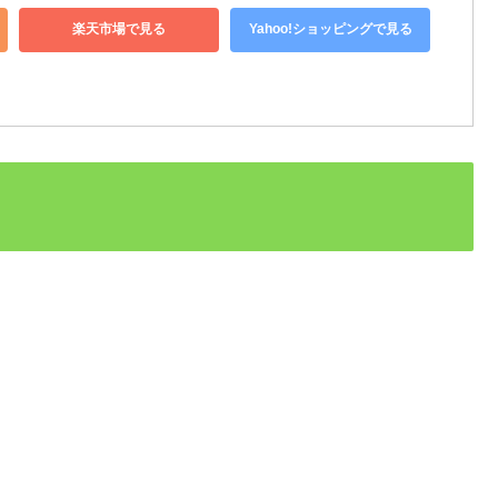
楽天市場で見る
Yahoo!ショッピングで見る