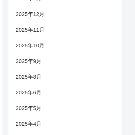
2025年12月
2025年11月
2025年10月
2025年9月
2025年8月
2025年6月
2025年5月
2025年4月