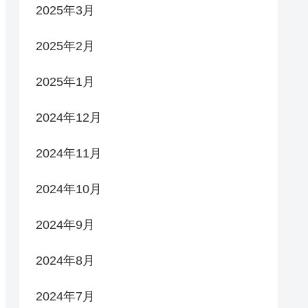
2025年3月
2025年2月
2025年1月
2024年12月
2024年11月
2024年10月
2024年9月
2024年8月
2024年7月