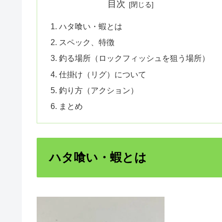
目次
ハタ喰い・蝦とは
スペック、特徴
釣る場所（ロックフィッシュを狙う場所）
仕掛け（リグ）について
釣り方（アクション）
まとめ
ハタ喰い・蝦とは