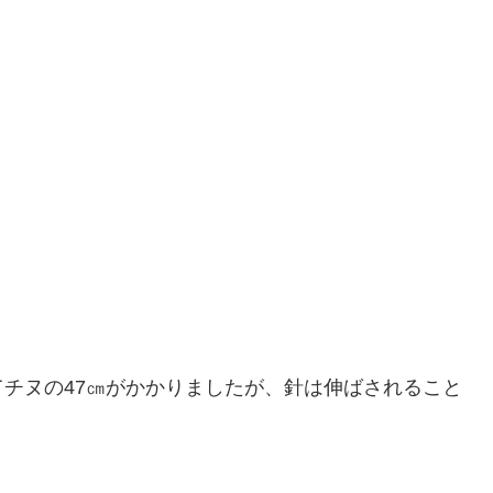
チヌの47㎝がかかりましたが、針は伸ばされること