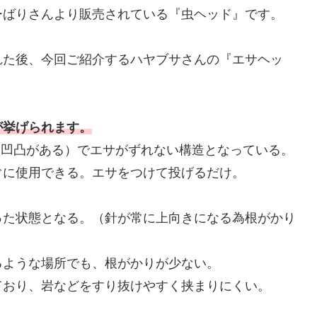
ーばりさんより販売されている『虫ヘッド』です。
れた後、今回ご紹介するハヤブサさんの『エサヘッ
が挙げられます。
な凹凸がある）でエサがずれない構造となっている。
ぐに使用できる。エサをつけて投げるだけ。
った状態となる。（針が常に上向きになる為根がかり
るような場所でも、根がかりが少ない。
ており、岩などをすり抜けやすく挟まりにくい。