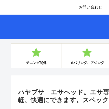
お問い合わせ
チニング関係
メバリング、アジング
ハヤブサ エサヘッド。エサ
軽、快適にできます。スペック