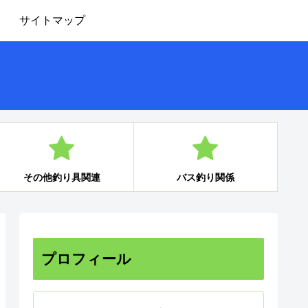
サイトマップ
その他釣り具関連
バス釣り関係
プロフィール