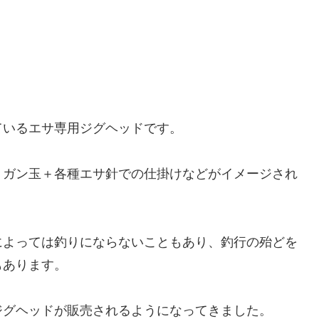
ているエサ専用ジグヘッドです。
、ガン玉＋各種エサ針での仕掛けなどがイメージされ
によっては釣りにならないこともあり、釣行の殆どを
もあります。
ジグヘッドが販売されるようになってきました。