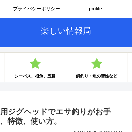
プライバシーポリシー
profile
楽しい情報局
シーバス、根魚、五目
餌釣り・魚の習性など
専用ジグヘッドでエサ釣りがお手
、特徴、使い方。