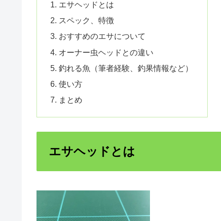
エサヘッドとは
スペック、特徴
おすすめのエサについて
オーナー虫ヘッドとの違い
釣れる魚（筆者経験、釣果情報など）
使い方
まとめ
エサヘッドとは