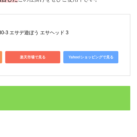
30-3 エサデ遊ぼう エサヘッド 3
楽天市場で見る
Yahoo!ショッピングで見る