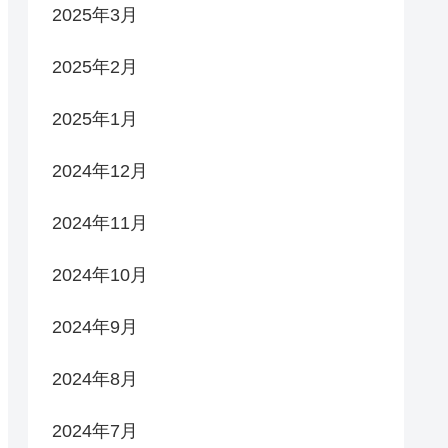
2025年3月
2025年2月
2025年1月
2024年12月
2024年11月
2024年10月
2024年9月
2024年8月
2024年7月