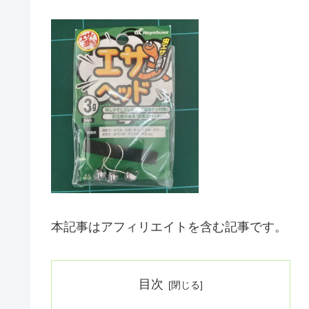
本記事はアフィリエイトを含む記事です。
目次