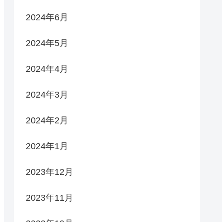
2024年6月
2024年5月
2024年4月
2024年3月
2024年2月
2024年1月
2023年12月
2023年11月