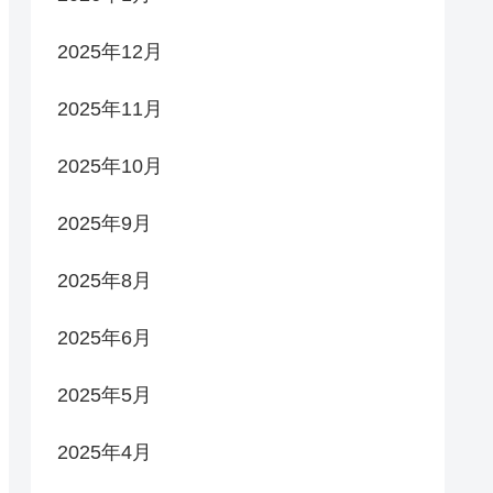
2025年12月
2025年11月
2025年10月
2025年9月
2025年8月
2025年6月
2025年5月
2025年4月