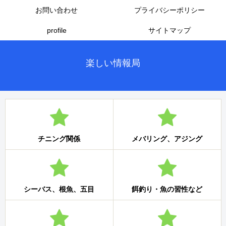
お問い合わせ
プライバシーポリシー
profile
サイトマップ
楽しい情報局
チニング関係
メバリング、アジング
シーバス、根魚、五目
餌釣り・魚の習性など